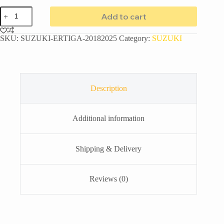
Add to cart
SKU:
SUZUKI-ERTIGA-20182025
Category:
SUZUKI
Description
Additional information
Shipping & Delivery
Reviews (0)