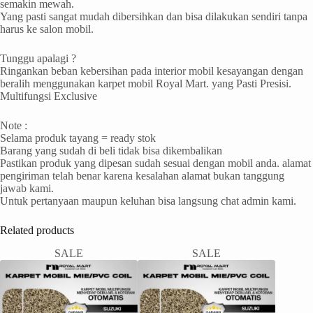
semakin mewah.
Yang pasti sangat mudah dibersihkan dan bisa dilakukan sendiri tanpa
harus ke salon mobil.
Tunggu apalagi ?
Ringankan beban kebersihan pada interior mobil kesayangan dengan
beralih menggunakan karpet mobil Royal Mart. yang Pasti Presisi.
Multifungsi Exclusive
Note :
Selama produk tayang = ready stok
Barang yang sudah di beli tidak bisa dikembalikan
Pastikan produk yang dipesan sudah sesuai dengan mobil anda. alamat
pengiriman telah benar karena kesalahan alamat bukan tanggung
jawab kami.
Untuk pertanyaan maupun keluhan bisa langsung chat admin kami.
Related products
SALE
SALE