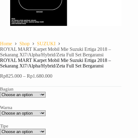
Home
Shop
SUZUKI
ROYAL MART Karpet Mobil Mie Suzuki Ertiga 2018 –
Sekarang Xl7/Alpha/Hybrid/Zeta Full Set Bergaransi
ROYAL MART Karpet Mobil Mie Suzuki Ertiga 2018 –
Sekarang Xl7/Alpha/Hybrid/Zeta Full Set Bergaransi
Rp
825.000
–
Rp
1.680.000
Bagian
Warna
Tipe