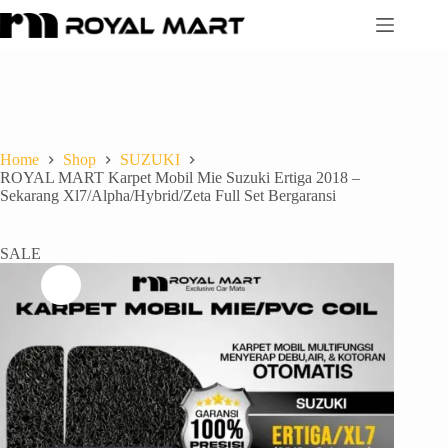
Home
Shop
SUZUKI
ROYAL MART Karpet Mobil Mie Suzuki Ertiga 2018 –
Sekarang Xl7/Alpha/Hybrid/Zeta Full Set Bergaransi
SALE