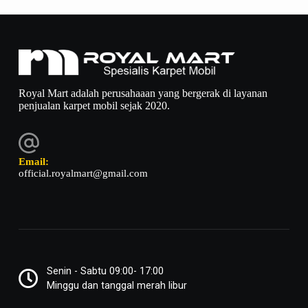
Royal Mart adalah perusahaaan yang bergerak di layanan
penjualan karpet mobil sejak 2020.
Email:
official.royalmart@gmail.com
Senin - Sabtu 09:00- 17:00
Minggu dan tanggal merah libur