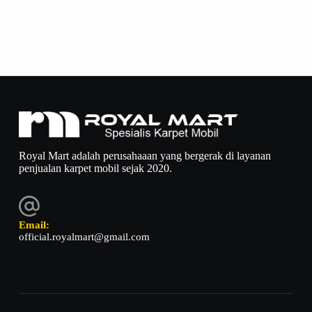
Royal Mart adalah perusahaaan yang bergerak di layanan
penjualan karpet mobil sejak 2020.
Email:
official.royalmart@gmail.com