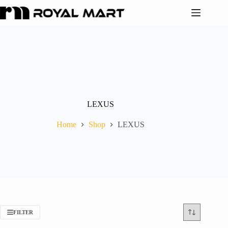
LEXUS
Home
Shop
LEXUS
FILTER